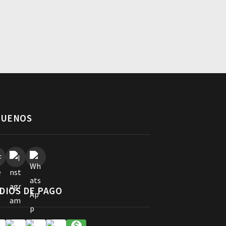
GUENOS
DIOS DE PAGO