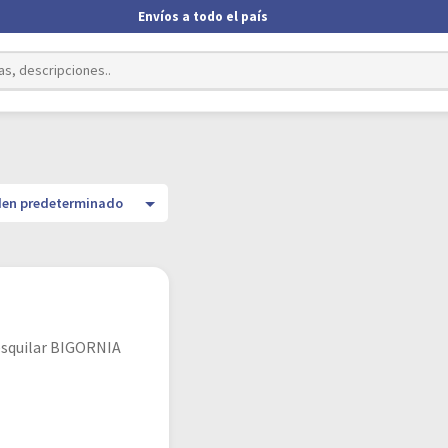
Envíos a todo el país