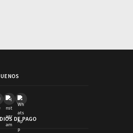
GUENOS
DIOS DE PAGO