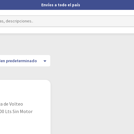
Envíos a todo el país