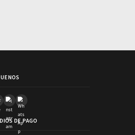
GUENOS
DIOS DE PAGO