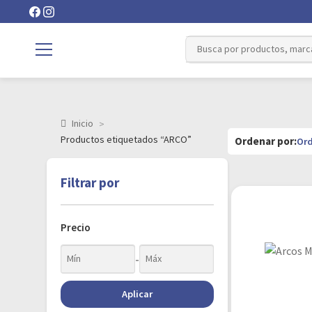
Inicio
Productos etiquetados “ARCO”
Filtrar por
Precio
-
Aplicar