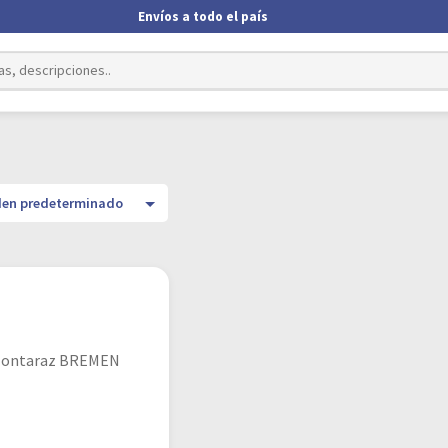
Envíos a todo el país