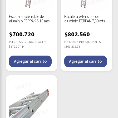
Escalera extensible de
Escalera extensible de
aluminio FERPAK 6,10 mts
aluminio FERPAK 7,30 mts
$
700.720
$
802.560
PRECIO SIN IMP. NACIONALES:
PRECIO SIN IMP. NACIONALES:
$579.107,44
$663.272,73
Agregar al carrito
Agregar al carrito