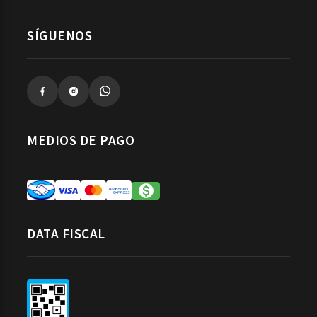
SÍGUENOS
MEDIOS DE PAGO
DATA FISCAL