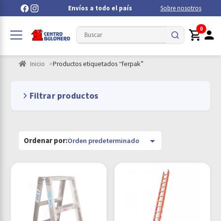
Envíos a todo el país
Sobre nosotros
0
Inicio
Productos etiquetados “ferpak”
Filtrar productos