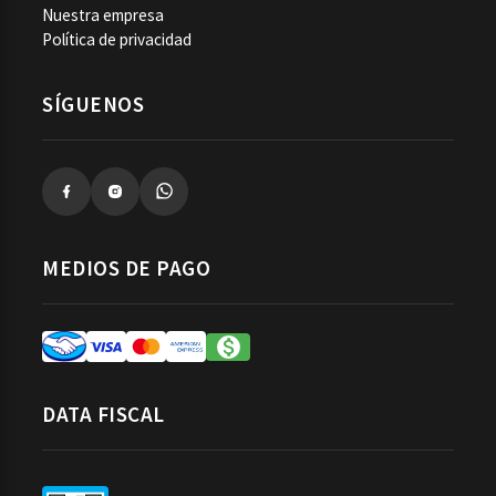
Nuestra empresa
Política de privacidad
SÍGUENOS
MEDIOS DE PAGO
DATA FISCAL