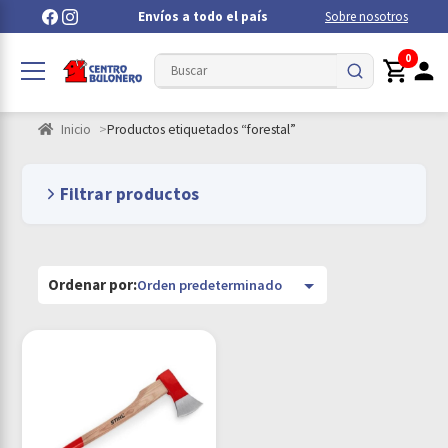
Envíos a todo el país
Sobre nosotros
0
Inicio
Productos etiquetados “forestal”
Filtrar productos