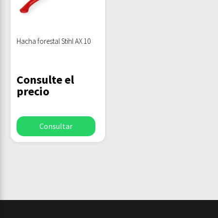
Hacha forestal Stihl AX 10
Consulte el
precio
Consultar