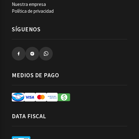
Nuestra empresa
Política de privacidad
SÍGUENOS
MEDIOS DE PAGO
DATA FISCAL