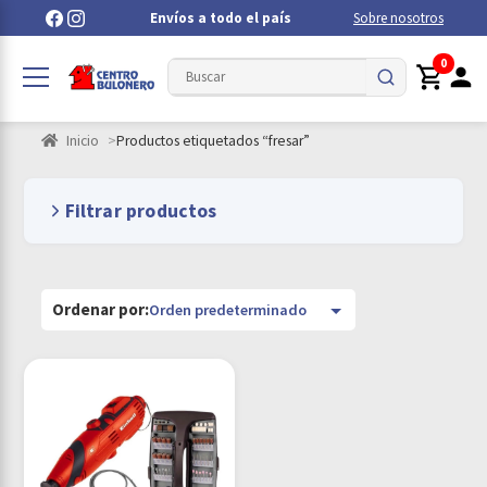
Envíos a todo el país
Sobre nosotros
0
Inicio
Productos etiquetados “fresar”
Filtrar productos