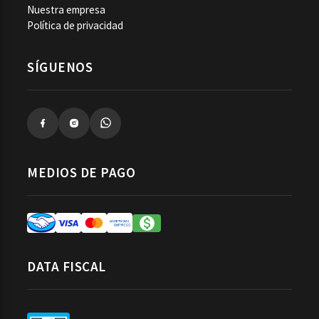
Nuestra empresa
Política de privacidad
SÍGUENOS
MEDIOS DE PAGO
DATA FISCAL