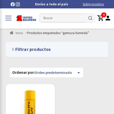
Envíos a todo el país
Sobre nosotros
0
Inicio
Productos etiquetados “gamuza humeda”
Filtrar productos