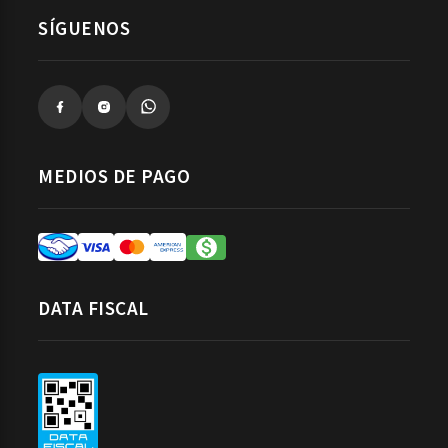
SÍGUENOS
MEDIOS DE PAGO
DATA FISCAL