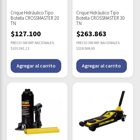
Crique Hidráulico Tipo
Crique Hidráulico Tipo
Botella CROSSMASTER 20
Botella CROSSMASTER 30
TN
TN
$
127.100
$
263.863
PRECIO SIN IMP. NACIONALES:
PRECIO SIN IMP. NACIONALES:
$105.041,13
$218.068,69
Agregar al carrito
Agregar al carrito