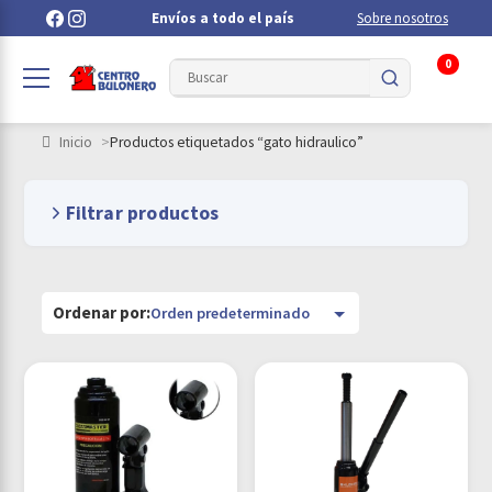
Envíos a todo el país
Sobre nosotros
0
Inicio
Productos etiquetados “gato hidraulico”
Filtrar productos