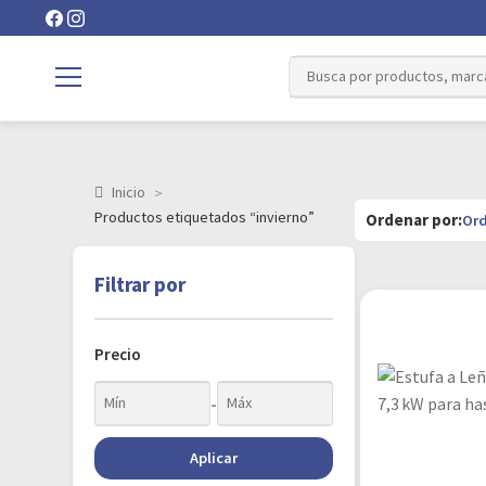
Inicio
Productos etiquetados “invierno”
Filtrar por
Precio
-
Aplicar