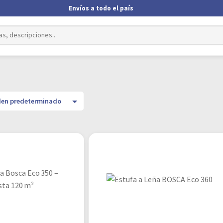
Envíos a todo el país