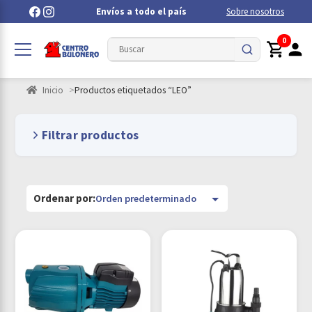
Envíos a todo el país
Sobre nosotros
0
Inicio
Productos etiquetados “LEO”
Filtrar productos