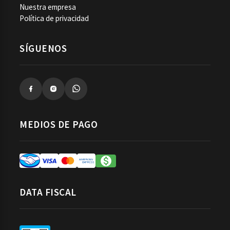
Nuestra empresa
Política de privacidad
SÍGUENOS
MEDIOS DE PAGO
DATA FISCAL