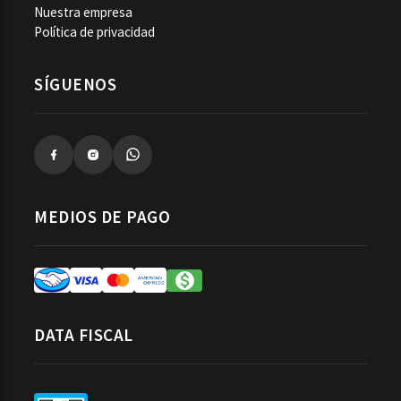
Nuestra empresa
Política de privacidad
SÍGUENOS
MEDIOS DE PAGO
DATA FISCAL