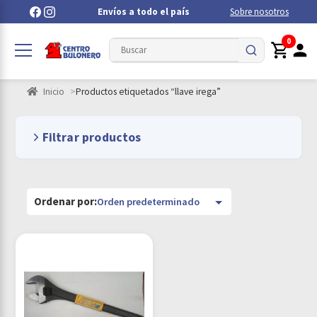
Envíos a todo el país
Sobre nosotros
0
Inicio
Productos etiquetados “llave irega”
Filtrar productos