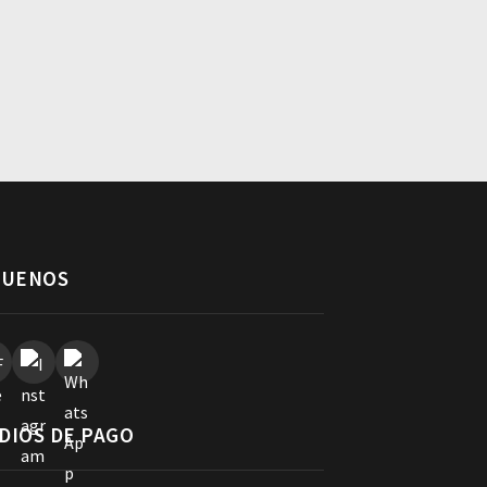
GUENOS
DIOS DE PAGO