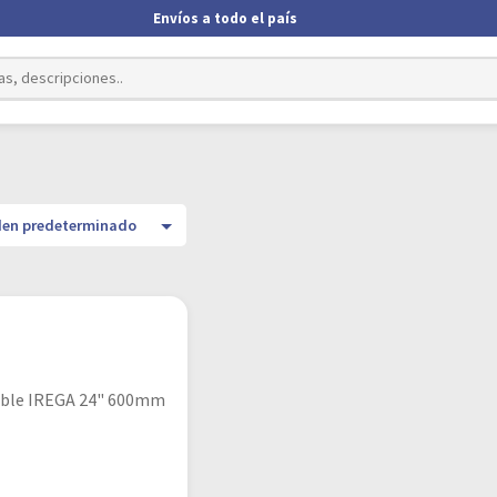
Envíos a todo el país