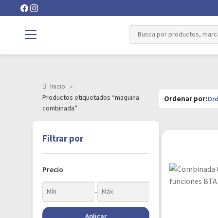
Inicio
Productos etiquetados “maquina
combinada”
Filtrar por
Precio
-
Aplicar