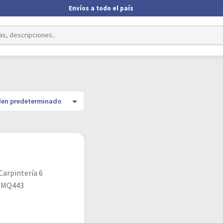
Envíos a todo el país