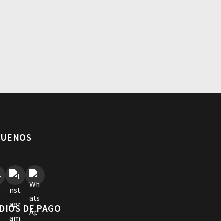
GUENOS
DIOS DE PAGO