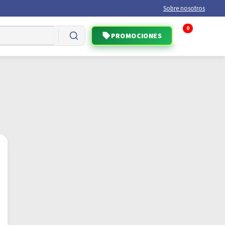
Sobre nosotros
0
PROMOCIONES