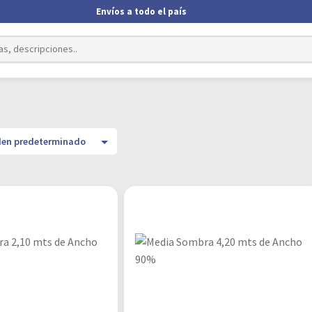
Envíos a todo el país