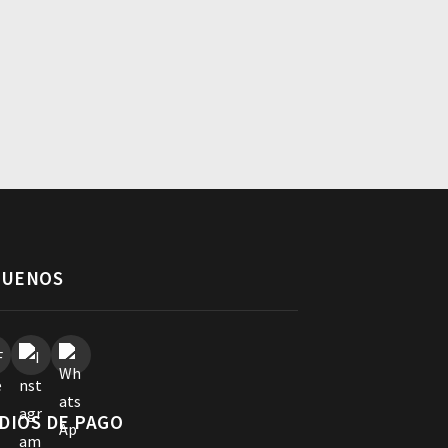
GUENOS
DIOS DE PAGO