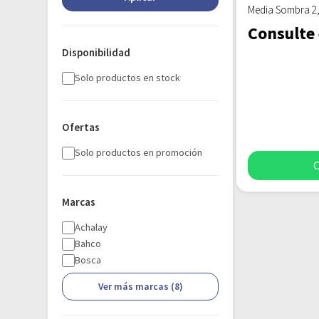
Media Sombra 2
Consulte 
Disponibilidad
Solo productos en stock
Ofertas
Solo productos en promoción
C
Marcas
Achalay
Bahco
Bosca
Ver más marcas (8)