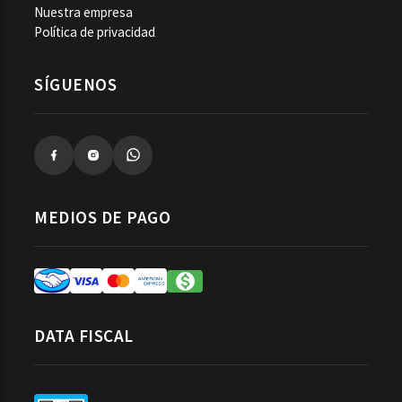
Nuestra empresa
Política de privacidad
SÍGUENOS
MEDIOS DE PAGO
DATA FISCAL