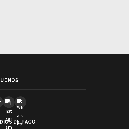
GUENOS
DIOS DE PAGO