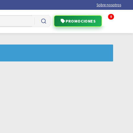
Sobre nosotros
0
PROMOCIONES