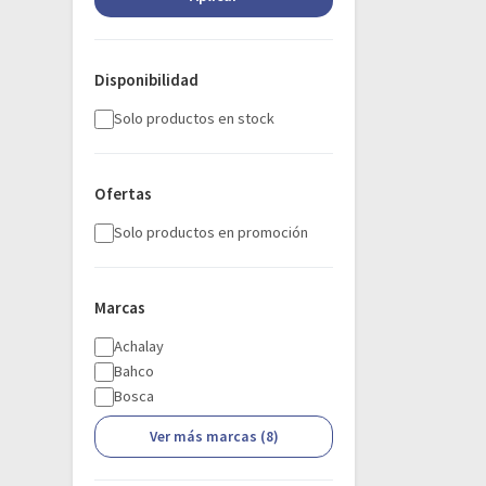
Disponibilidad
Solo productos en stock
Ofertas
Solo productos en promoción
Marcas
Achalay
Bahco
Bosca
Ver más marcas (8)