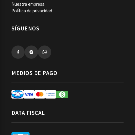
Nuestra empresa
Política de privacidad
SÍGUENOS
MEDIOS DE PAGO
DATA FISCAL