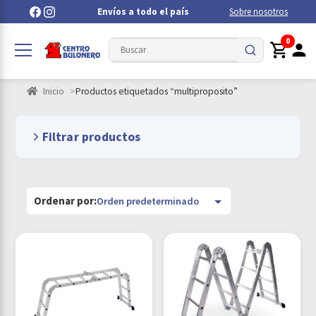
Envíos a todo el país
Sobre nosotros
0
Inicio
Productos etiquetados “multiproposito”
Filtrar productos