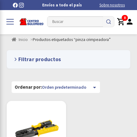
Envíos a todo el país
Sobre nosotros
0
Inicio
Productos etiquetados “pinza crimpeadora”
Filtrar productos