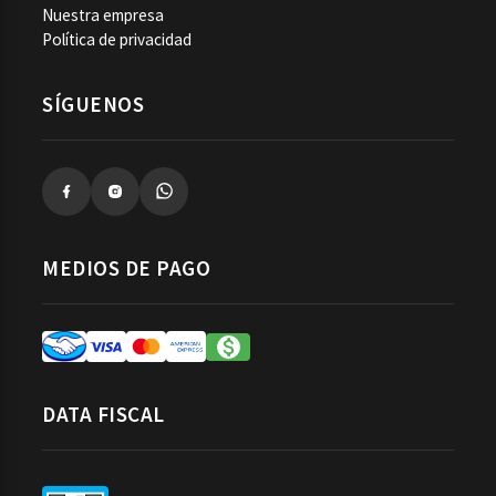
Nuestra empresa
Política de privacidad
SÍGUENOS
MEDIOS DE PAGO
DATA FISCAL