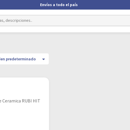
Envíos a todo el país