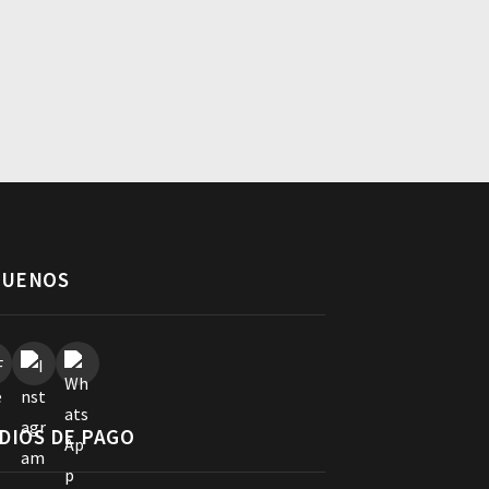
GUENOS
DIOS DE PAGO