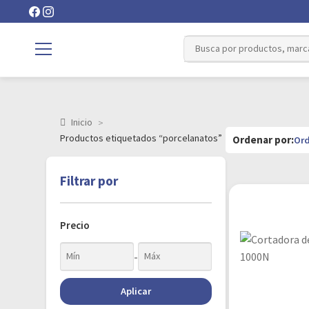
Inicio
Productos etiquetados “porcelanatos”
Filtrar por
Precio
-
Aplicar