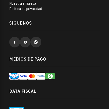
Nuestra empresa
Política de privacidad
SÍGUENOS
MEDIOS DE PAGO
DATA FISCAL