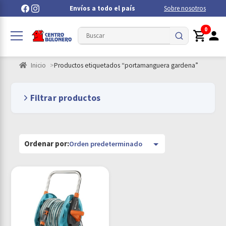
Envíos a todo el país
Sobre nosotros
0
Inicio
Productos etiquetados “portamanguera gardena”
Filtrar productos