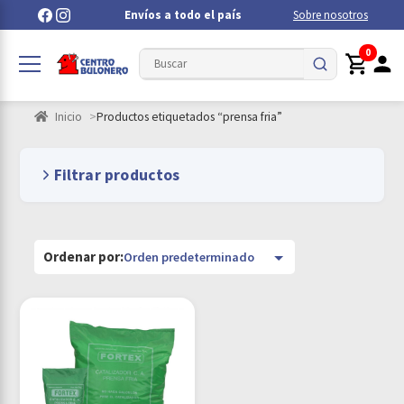
Envíos a todo el país
Sobre nosotros
0
Inicio
Productos etiquetados “prensa fria”
Filtrar productos