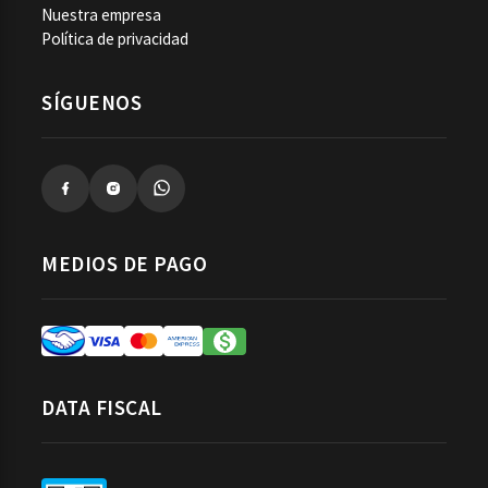
Nuestra empresa
Política de privacidad
SÍGUENOS
MEDIOS DE PAGO
DATA FISCAL