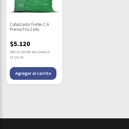
Catalizador Fortex C.A.
Prensa Fría 1 kilo
$
5.120
PRECIO SIN IMP. NACIONALES:
$4.231,40
Agregar al carrito