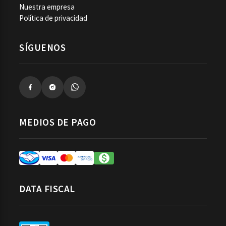
Nuestra empresa
Política de privacidad
SÍGUENOS
MEDIOS DE PAGO
DATA FISCAL