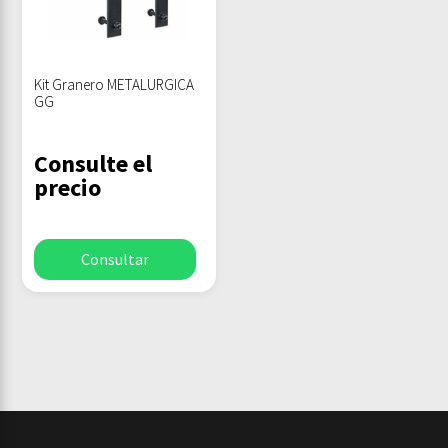
Kit Granero METALURGICA
GG
Consulte el
precio
Consultar