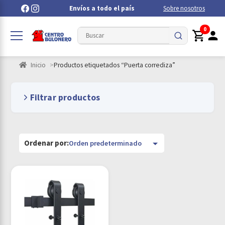
Envíos a todo el país
Sobre nosotros
0
Inicio
Productos etiquetados “Puerta corrediza”
Filtrar productos