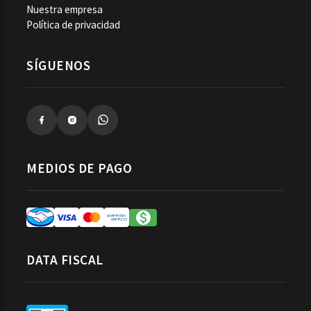
Nuestra empresa
Política de privacidad
SÍGUENOS
MEDIOS DE PAGO
DATA FISCAL