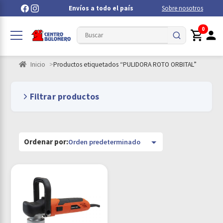
Envíos a todo el país
Sobre nosotros
0
Inicio
Productos etiquetados “PULIDORA ROTO ORBITAL”
Filtrar productos