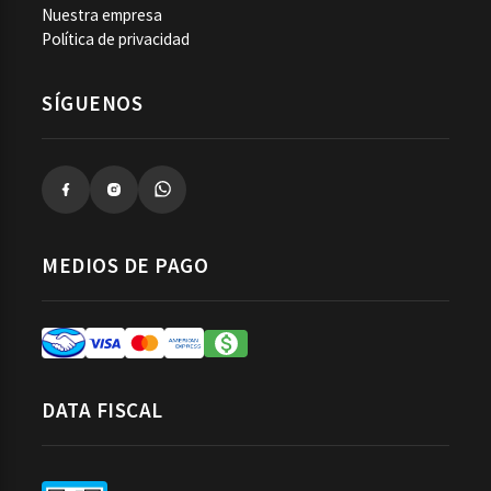
Nuestra empresa
Política de privacidad
SÍGUENOS
MEDIOS DE PAGO
DATA FISCAL