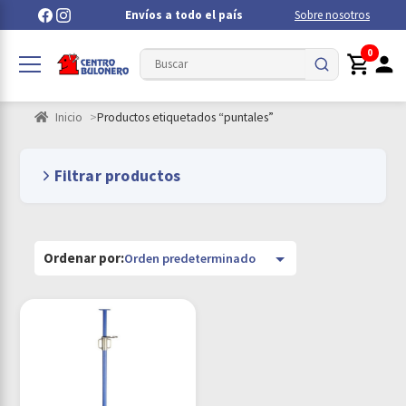
Envíos a todo el país
Sobre nosotros
0
Inicio
Productos etiquetados “puntales”
Filtrar productos