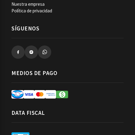
Nuestra empresa
Política de privacidad
SÍGUENOS
MEDIOS DE PAGO
DATA FISCAL