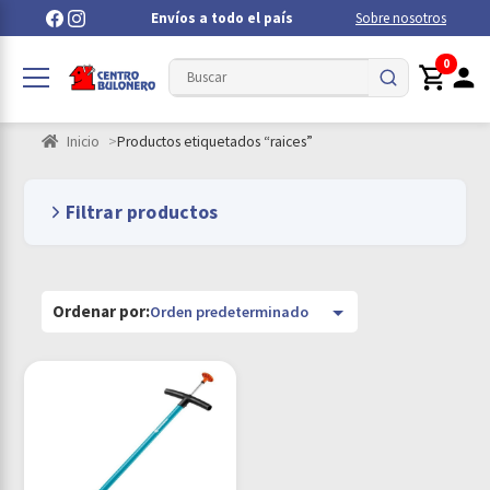
Envíos a todo el país
Sobre nosotros
0
Inicio
Productos etiquetados “raices”
Filtrar productos