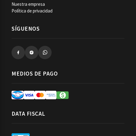
Nuestra empresa
Política de privacidad
SÍGUENOS
MEDIOS DE PAGO
DATA FISCAL