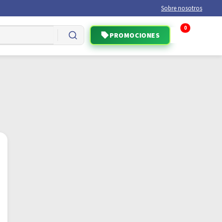
Sobre nosotros
0
PROMOCIONES