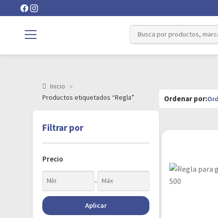
Inicio
Productos etiquetados “Regla”
Filtrar por
Precio
-
Aplicar