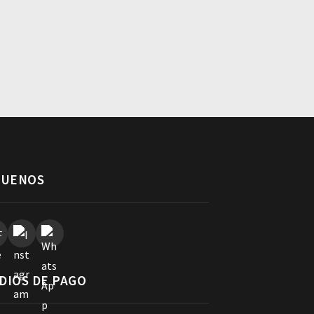
GUENOS
DIOS DE PAGO