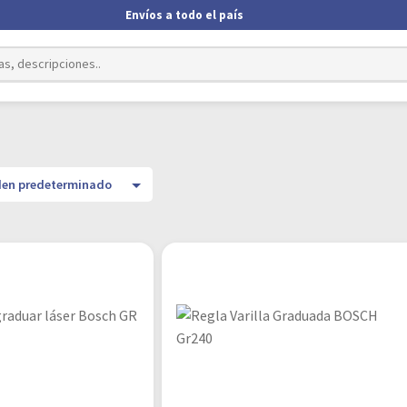
Envíos a todo el país