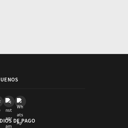
GUENOS
DIOS DE PAGO