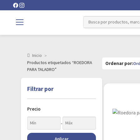
Inicio
Productos etiquetados “ROEDORA
PARA TALADRO”
Filtrar por
Precio
-
Aplicar