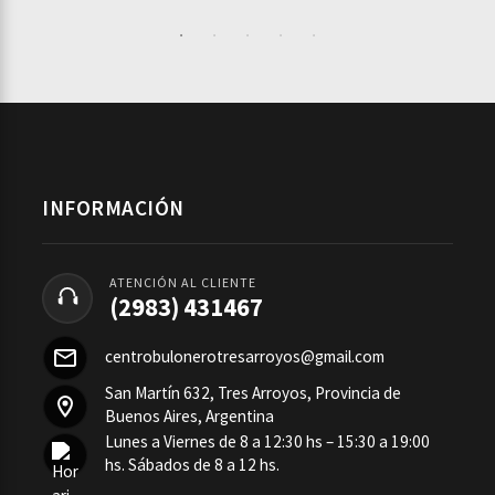
INFORMACIÓN
ATENCIÓN AL CLIENTE
(2983) 431467
centrobulonerotresarroyos@gmail.com
San Martín 632, Tres Arroyos, Provincia de
Buenos Aires, Argentina
Lunes a Viernes de 8 a 12:30 hs – 15:30 a 19:00
hs. Sábados de 8 a 12 hs.