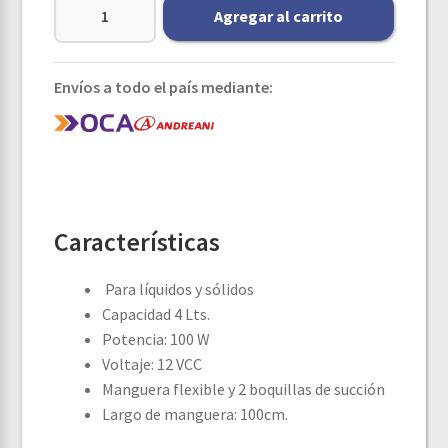
Agregar al carrito
Envíos a todo el país mediante:
Características
Para líquidos y sólidos
Capacidad 4 Lts.
Potencia: 100 W
Voltaje: 12 VCC
Manguera flexible y 2 boquillas de succión
Largo de manguera: 100cm.