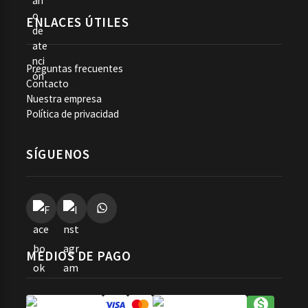
ENLACES ÚTILES
Preguntas frecuentes
Contacto
Nuestra empresa
Política de privacidad
SÍGUENOS
MEDIOS DE PAGO