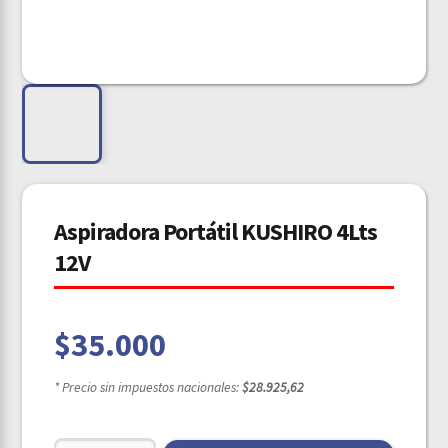
Aspiradora Portátil KUSHIRO 4Lts
12V
$
35.000
* Precio sin impuestos nacionales:
$28.925,62