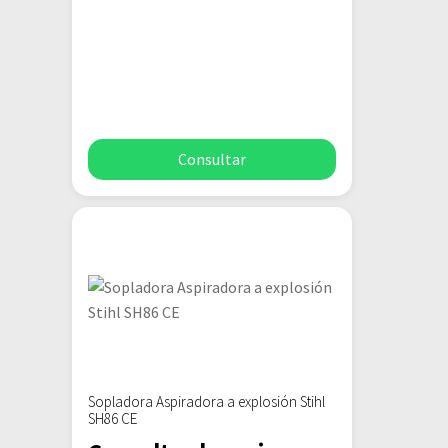
Consultar
Sopladora Aspiradora a explosión Stihl
SH86 CE