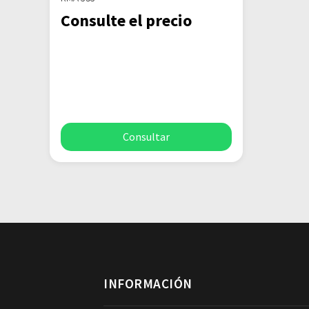
Consulte el precio
Consultar
INFORMACIÓN