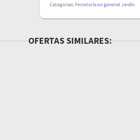
Categorias:
Ferretería en general
Jardín
OFERTAS SIMILARES: