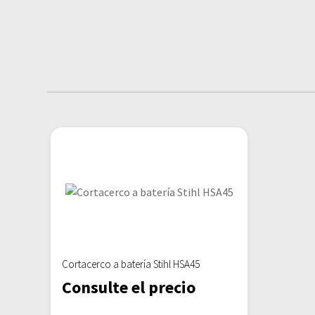
Cortacerco a batería Stihl HSA45
Consulte el precio