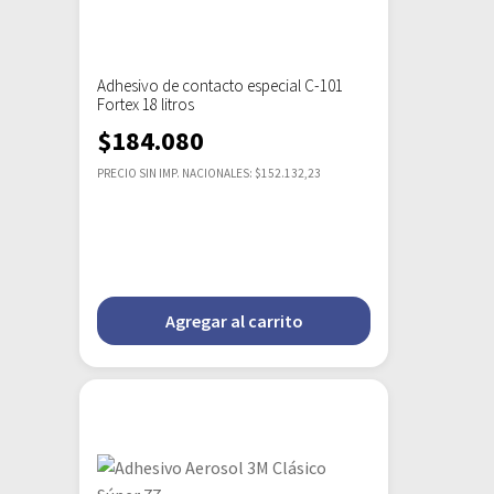
Adhesivo de contacto especial C-101
Fortex 18 litros
$
184.080
PRECIO SIN IMP. NACIONALES: $152.132,23
Agregar al carrito