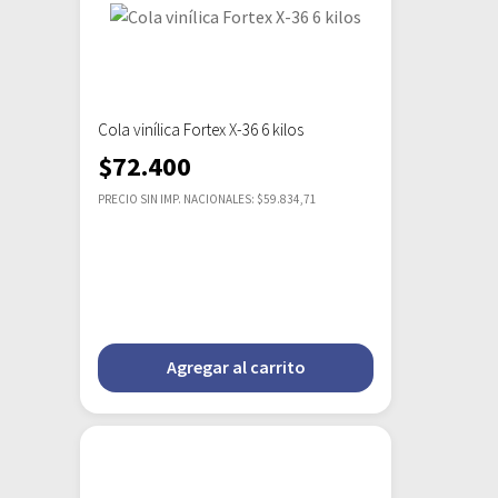
Cola vinílica Fortex X-36 6 kilos
$
72.400
PRECIO SIN IMP. NACIONALES: $59.834,71
Agregar al carrito