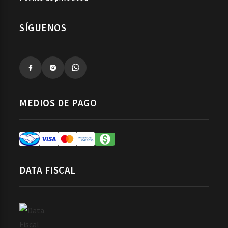
SÍGUENOS
MEDIOS DE PAGO
DATA FISCAL