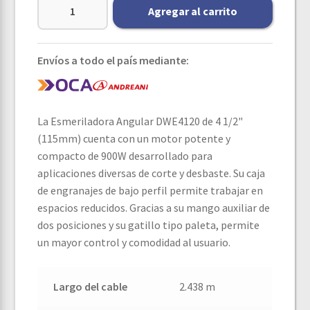
Agregar al carrito
Envíos a todo el país mediante:
La Esmeriladora Angular DWE4120 de 4 1/2"
(115mm) cuenta con un motor potente y
compacto de 900W desarrollado para
aplicaciones diversas de corte y desbaste. Su caja
de engranajes de bajo perfil permite trabajar en
espacios reducidos. Gracias a su mango auxiliar de
dos posiciones y su gatillo tipo paleta, permite
un mayor control y comodidad al usuario.
Largo del cable
2.438 m