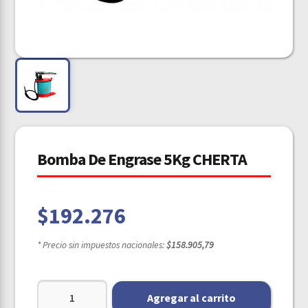
Bomba De Engrase 5Kg CHERTA
$
192.276
* Precio sin impuestos nacionales:
$158.905,79
Agregar al carrito