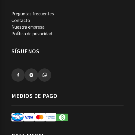
Preguntas frecuentes
Contacto
Nuestra empresa
Política de privacidad
SÍGUENOS
MEDIOS DE PAGO