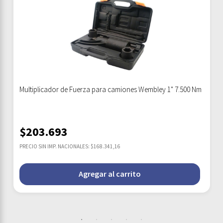
Multiplicador de Fuerza para camiones Wembley 1" 7.500 Nm
$
203.693
PRECIO SIN IMP. NACIONALES: $168.341,16
Agregar al carrito