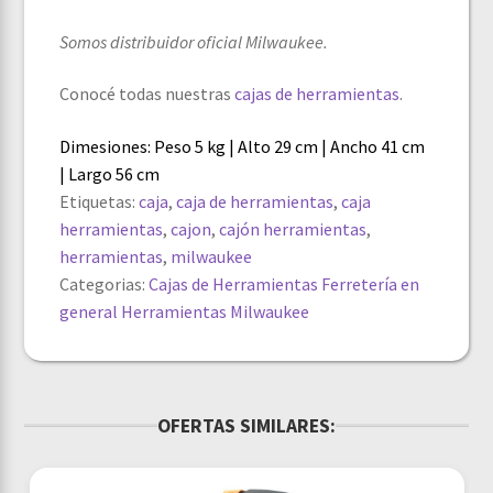
Somos distribuidor oficial Milwaukee.
Conocé todas nuestras
cajas de herramientas
.
Dimesiones: Peso 5 kg | Alto 29 cm | Ancho 41 cm
| Largo 56 cm
Etiquetas:
caja
,
caja de herramientas
,
caja
herramientas
,
cajon
,
cajón herramientas
,
herramientas
,
milwaukee
Categorias:
Cajas de Herramientas
Ferretería en
general
Herramientas Milwaukee
OFERTAS SIMILARES: