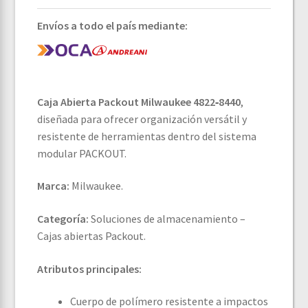
Envíos a todo el país mediante:
Caja Abierta Packout Milwaukee 4822‑8440
,
diseñada para ofrecer organización versátil y
resistente de herramientas dentro del sistema
modular PACKOUT.
Marca:
Milwaukee.
Categoría:
Soluciones de almacenamiento –
Cajas abiertas Packout.
Atributos principales:
Cuerpo de polímero resistente a impactos