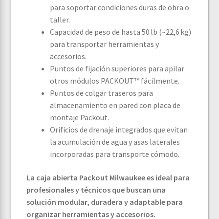
para soportar condiciones duras de obra o
taller.
Capacidad de peso de hasta 50 lb (~22,6 kg)
para transportar herramientas y
accesorios.
Puntos de fijación superiores para apilar
otros módulos PACKOUT™ fácilmente.
Puntos de colgar traseros para
almacenamiento en pared con placa de
montaje Packout.
Orificios de drenaje integrados que evitan
la acumulación de agua y asas laterales
incorporadas para transporte cómodo.
La caja abierta Packout Milwaukee es ideal para
profesionales y técnicos que buscan una
solución modular, duradera y adaptable para
organizar herramientas y accesorios.