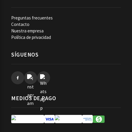
Preguntas frecuentes
Contacto
Nuestra empresa
Política de privacidad
SÍGUENOS
MEDIOS DE PAGO