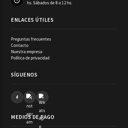
hs. Sábados de 8 a 12 hs.
ENLACES ÚTILES
Preguntas frecuentes
Contacto
Nuestra empresa
Política de privacidad
SÍGUENOS
MEDIOS DE PAGO