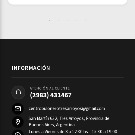
INFORMACIÓN
ATENCIÓN AL CLIENTE
(2983) 431467
centrobulonerotresarroyos@gmail.com
San Martín 632, Tres Arroyos, Provincia de
Buenos Aires, Argentina
Lunes a Viernes de 8 a 12:30 hs – 15:30 a 19:00