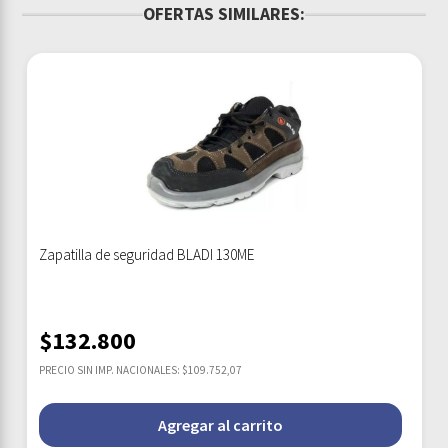
OFERTAS SIMILARES:
Zapatilla de seguridad BLADI 130ME
$
132.800
PRECIO SIN IMP. NACIONALES: $109.752,07
Agregar al carrito