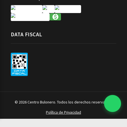
DATA FISCAL
© 2026 Centro Bulonero. Todos los derechos reservados.
Política de Privacidad