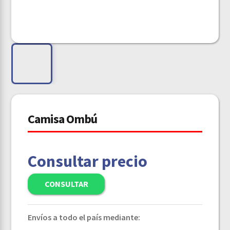
Camisa Ombú
Consultar precio
CONSULTAR
Envíos a todo el país mediante: