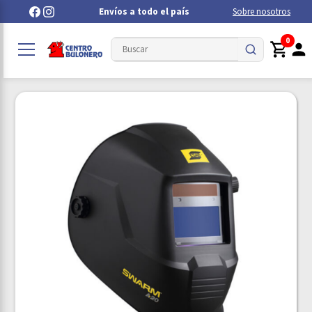
Envíos a todo el país
Sobre nosotros
0