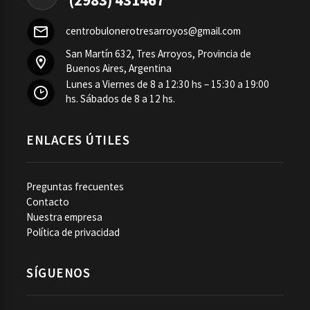
centrobulonerotresarroyos@gmail.com
San Martín 632, Tres Arroyos, Provincia de
Buenos Aires, Argentina
Lunes a Viernes de 8 a 12:30 hs – 15:30 a 19:00
hs. Sábados de 8 a 12 hs.
ENLACES ÚTILES
Preguntas frecuentes
Contacto
Nuestra empresa
Política de privacidad
SÍGUENOS