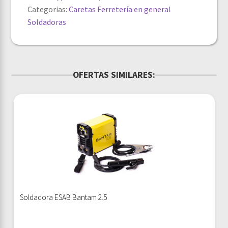
Categorias:
Caretas
Ferretería en general
Soldadoras
OFERTAS SIMILARES:
Soldadora ESAB Bantam 2.5