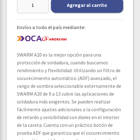
Agregar al carrito
Envíos a todo el país mediante:
SWARM A20 es la mejor opción para una
protección de soldadura, cuando buscamos
rendimiento y flexibilidad. Utilizando un filtro de
oscurecimiento automático (ADF) avanzado, el
rango de sombra seleccionable externamente de
SWARM A20 de 9 a 13 cubre las aplicaciones de
soldadura más exigentes. Se pueden realizar
fácilmente ajustes adicionales a la configuración
de retardo y sensibilidad con diales en el interior
de la careta. Cuenta con un práctico botón de
prueba ADF que garantiza que el oscurecimiento