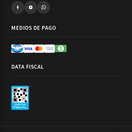
MEDIOS DE PAGO
DATA FISCAL