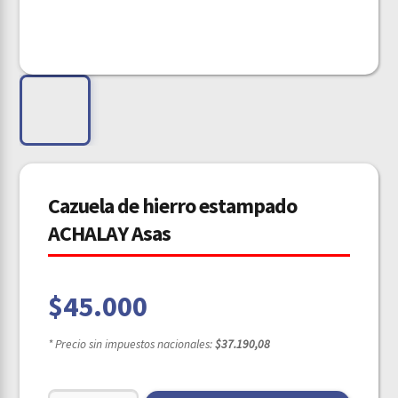
Cazuela de hierro estampado
ACHALAY Asas
$
45.000
* Precio sin impuestos nacionales:
$37.190,08