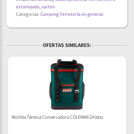
estampado
,
sarten
Categorias:
Camping
Ferretería en general
OFERTAS SIMILARES:
Mochila Térmica Conservadora COLEMAN 24 latas