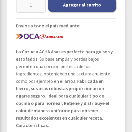
Agregar al carrito
Envíos a todo el país mediante:
La Cazuela ACHA Asas es perfecta para guisos y
estofados.
Su base amplia y bordes bajos
permiten una cocción perfecta de los
ingredientes, obteniendo una textura crujiente
como por ejemplo en el arroz.
Fabricada en
hierro, sus asas robustas proporcionan un
agarre seguro, ideal para cualquier tipo de
cocina o para hornear. Retiene y distribuye el
calor de manera uniforme para obtener
resultados excelentes en cualquier receta.
Características: