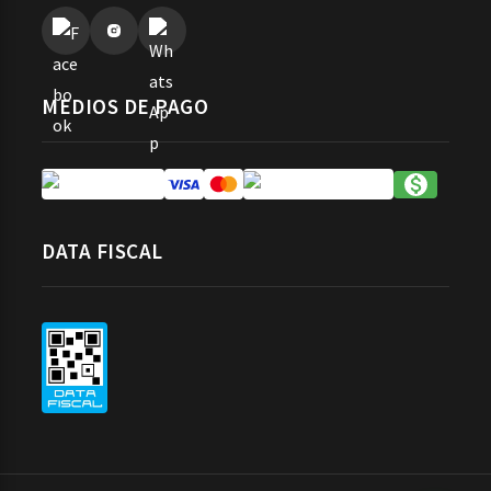
MEDIOS DE PAGO
DATA FISCAL