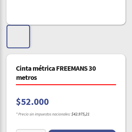
Cinta métrica FREEMANS 30
metros
$
52.000
* Precio sin impuestos nacionales:
$42.975,21