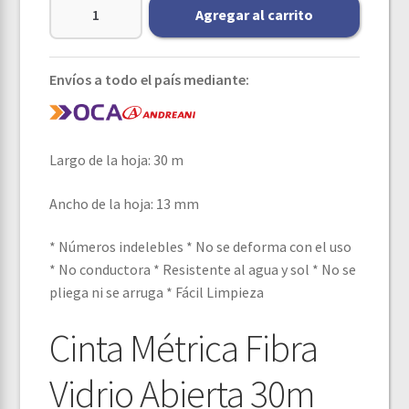
Agregar al carrito
Envíos a todo el país mediante:
Largo de la hoja
: 30 m
Ancho de la hoja
: 13 mm
* Números indelebles * No se deforma con el uso
* No conductora * Resistente al agua y sol * No se
pliega ni se arruga * Fácil Limpieza
Cinta Métrica Fibra
Vidrio Abierta 30m