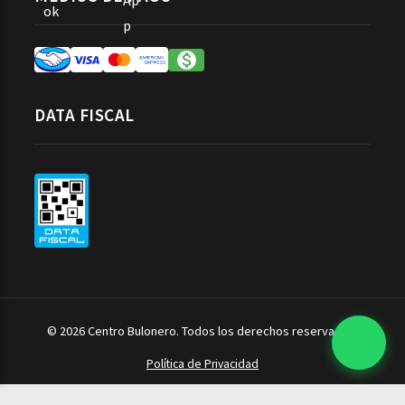
DATA FISCAL
© 2026 Centro Bulonero. Todos los derechos reservados.
Política de Privacidad