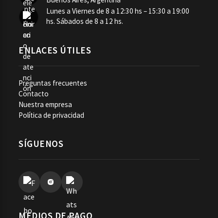
Lunes a Viernes de 8 a 12:30 hs – 15:30 a 19:00
hs. Sábados de 8 a 12 hs.
ENLACES ÚTILES
Preguntas frecuentes
Contacto
Nuestra empresa
Política de privacidad
SÍGUENOS
MEDIOS DE PAGO