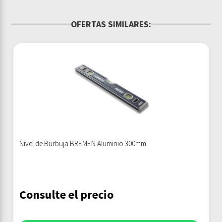
OFERTAS SIMILARES:
Nivel de Burbuja BREMEN Aluminio 300mm
Consulte el precio