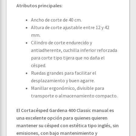
Atributos principales:
Ancho de corte de 40 cm.
Altura de corte ajustable entre 12 y 42
mm.
Cilindro de corte endurecido y
antiadherente, cuchilla inferior reforzada
para corte tipo tijera que no daña el
césped.
Ruedas grandes para facilitar el
desplazamiento y buen agarre.
Manillar ergonómico, divisible para
transporte o almacenamiento compacto.
El Cortacésped Gardena 400 Classic manual es
una excelente opción para quienes quieren
mantener su césped con estética tipo inglés, sin
emisiones, con bajo mantenimiento y