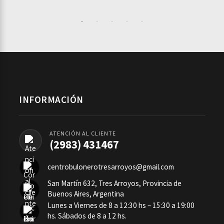
INFORMACIÓN
ATENCIÓN AL CLIENTE
(2983) 431467
centrobulonerotresarroyos@gmail.com
San Martín 632, Tres Arroyos, Provincia de
Buenos Aires, Argentina
Lunes a Viernes de 8 a 12:30 hs – 15:30 a 19:00
hs. Sábados de 8 a 12 hs.