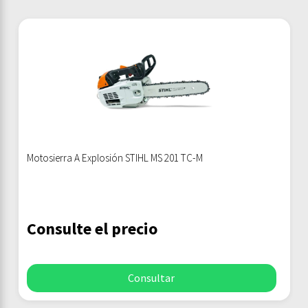
Motosierra A Explosión STIHL MS 201 TC-M
Consulte el precio
Consultar