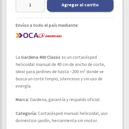
Agregar al carrito
Envíos a todo el país mediante:
La
Gardena 400 Classic
es un cortacésped
helicoidal manual de 40 cm de ancho de corte,
ideal para jardines de hasta ~200 m² donde se
busca un corte limpio, silencioso y sin uso de
energía.
Marca:
Gardena, garantía y respaldo oficial.
Categoría:
Cortacésped manual helicoidal, uso
doméstico-jardín, herramienta sin motor.