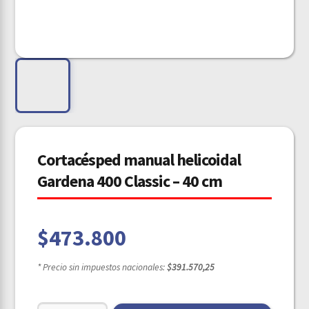
Cortacésped manual helicoidal
Gardena 400 Classic – 40 cm
$
473.800
* Precio sin impuestos nacionales:
$391.570,25