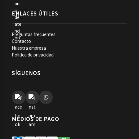
ENLACES ÚTILES
Preguntas frecuentes
Contacto
Nuestra empresa
Política de privacidad
SÍGUENOS
MEDIOS DE PAGO