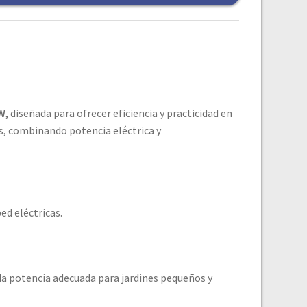
 W
, diseñada para ofrecer eficiencia y practicidad en
s, combinando potencia eléctrica y
ed eléctricas.
a potencia adecuada para jardines pequeños y