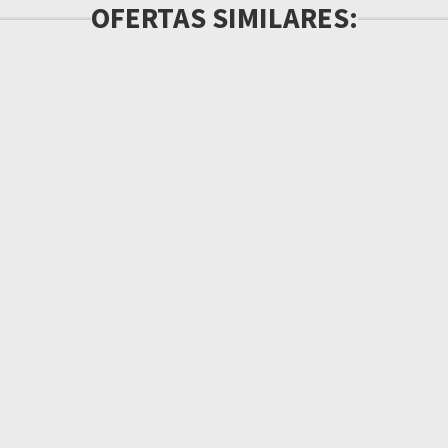
OFERTAS SIMILARES: