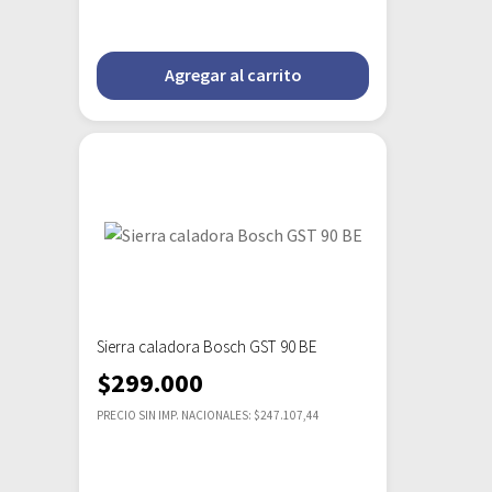
Agregar al carrito
Sierra caladora Bosch GST 90 BE
$
299.000
PRECIO SIN IMP. NACIONALES: $247.107,44