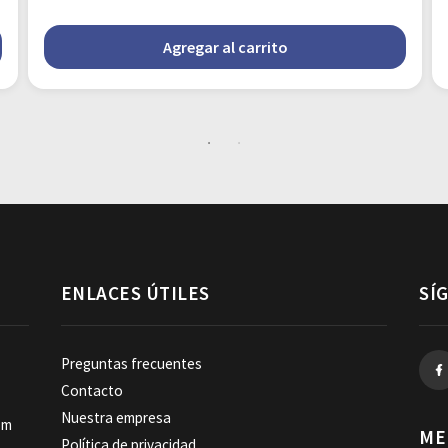
Agregar al carrito
ENLACES ÚTILES
SÍ
Preguntas frecuentes
Contacto
Nuestra empresa
om
ME
Política de privacidad