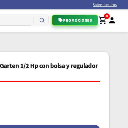
Sobre nosotros
0
PROMOCIONES
 Garten 1/2 Hp con bolsa y regulador