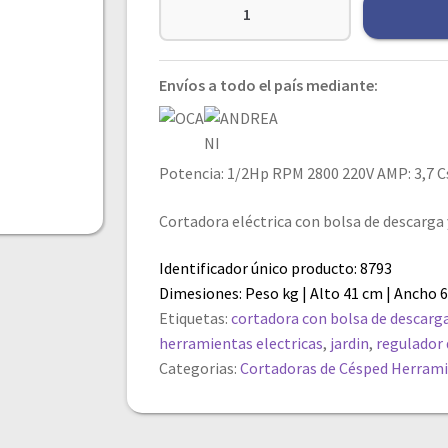
Envíos a todo el país mediante:
Potencia: 1/2Hp RPM 2800 220V AMP: 3,7 C
Cortadora eléctrica con bolsa de descarga 
Identificador único producto: 8793
Dimesiones: Peso kg | Alto 41 cm | Ancho 
Etiquetas:
cortadora con bolsa de descarg
herramientas electricas
,
jardin
,
regulador 
Categorias:
Cortadoras de Césped
Herrami