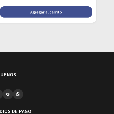
Agregar al carrito
GUENOS
DIOS DE PAGO