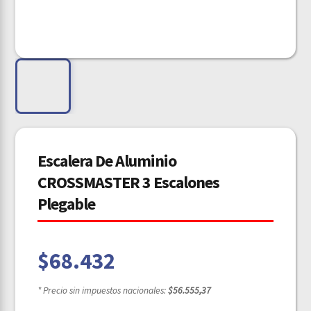
Escalera De Aluminio
CROSSMASTER 3 Escalones
Plegable
$
68.432
* Precio sin impuestos nacionales:
$56.555,37