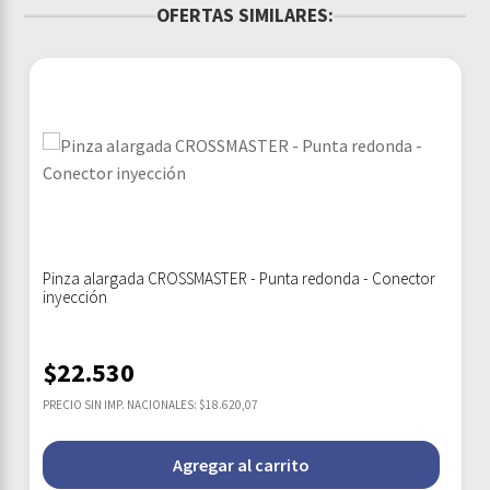
OFERTAS SIMILARES:
Pinza alargada CROSSMASTER - Punta redonda - Conector
inyección
$
22.530
PRECIO SIN IMP. NACIONALES: $18.620,07
Agregar al carrito