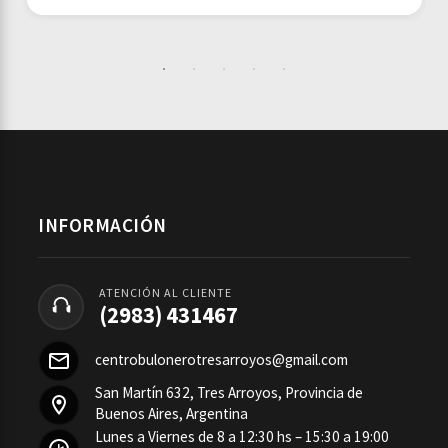
INFORMACIÓN
ATENCIÓN AL CLIENTE
(2983) 431467
centrobulonerotresarroyos@gmail.com
San Martín 632, Tres Arroyos, Provincia de
Buenos Aires, Argentina
Lunes a Viernes de 8 a 12:30 hs – 15:30 a 19:00