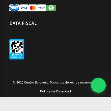
DATA FISCAL
© 2026 Centro Bulonero. Todos los derechos reservados.
Política de Privacidad
Herramientas