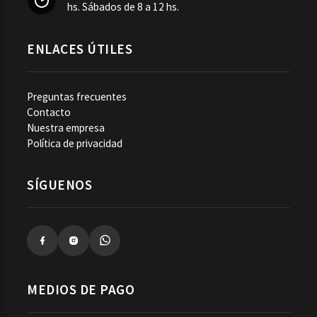
hs. Sábados de 8 a 12 hs.
ENLACES ÚTILES
Preguntas frecuentes
Contacto
Nuestra empresa
Política de privacidad
SÍGUENOS
MEDIOS DE PAGO