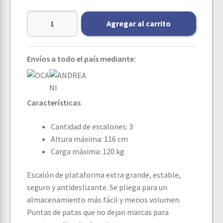
Agregar al carrito
Envíos a todo el país mediante:
Características
Cantidad de escalones: 3
Altura máxima: 116 cm
Carga máxima: 120 kg
Escalón de plataforma extra grande, estable,
seguro y antideslizante. Se pliega para un
almacenamiento más fácil y menos volumen.
Puntas de patas que no dejan marcas para