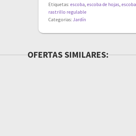
Etiquetas:
escoba
,
escoba de hojas
,
escoba
rastrillo regulable
Categorias:
Jardín
OFERTAS SIMILARES: