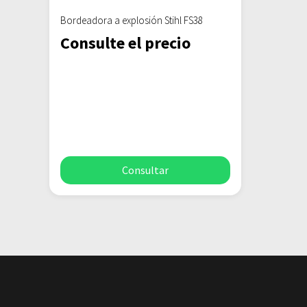
Bordeadora a explosión Stihl FS38
Consulte el precio
Consultar