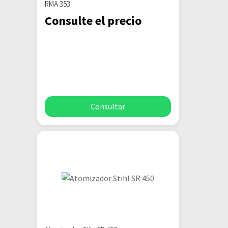
RMA 353
Consulte el precio
Consultar