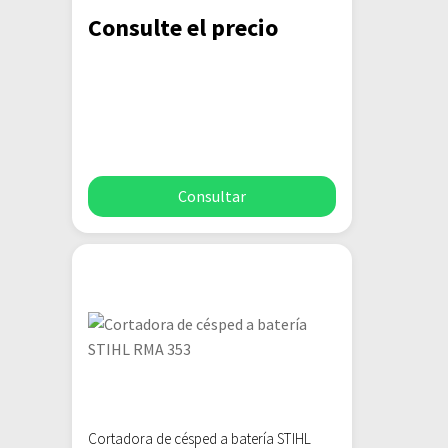
Consulte el precio
Consultar
Cortadora de césped a batería STIHL