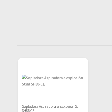
Sopladora Aspiradora a explosión Stihl
SH86 CE