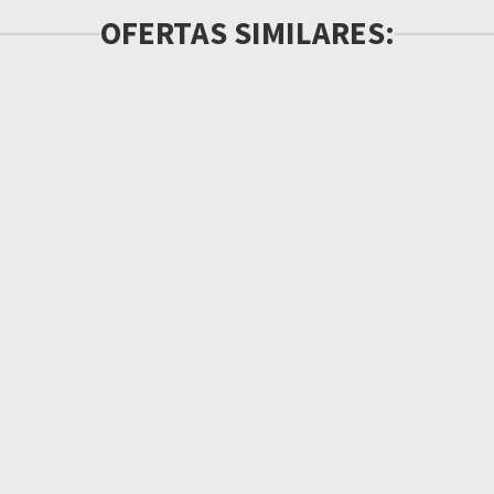
OFERTAS SIMILARES: