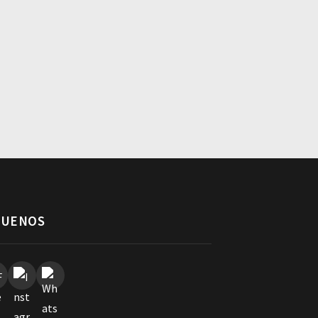
GUENOS