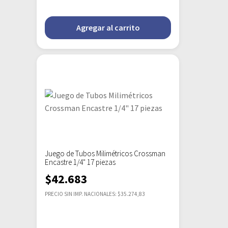
Agregar al carrito
Juego de Tubos Milimétricos Crossman
Encastre 1/4" 17 piezas
$
42.683
PRECIO SIN IMP. NACIONALES: $35.274,83