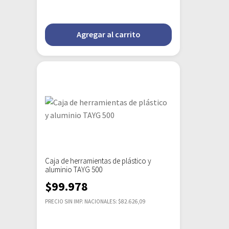
Agregar al carrito
Caja de herramientas de plástico y
aluminio TAYG 500
$
99.978
PRECIO SIN IMP. NACIONALES: $82.626,09