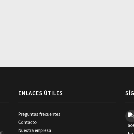
ENLACES ÚTILES
SÍ
Preguntas frecuentes
Contacto
Nuestra empresa
om