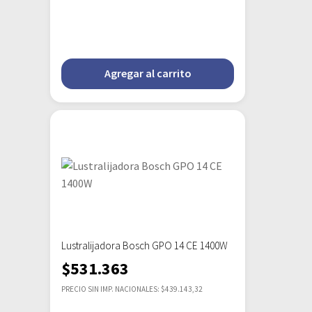
Agregar al carrito
Lustralijadora Bosch GPO 14 CE 1400W
$
531.363
PRECIO SIN IMP. NACIONALES: $439.143,32