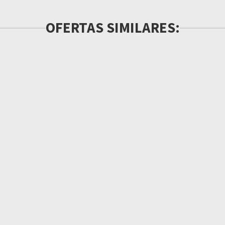
OFERTAS SIMILARES: