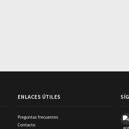
ENLACES ÚTILES
SÍ
Preguntas frecuentes
Contacto