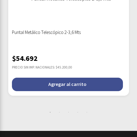
Puntal Metálico Telescópico 2-3,6 Mts
$
54.692
PRECIO SIN IMP. NACIONALES: $45.200,00
Agregar al carrito