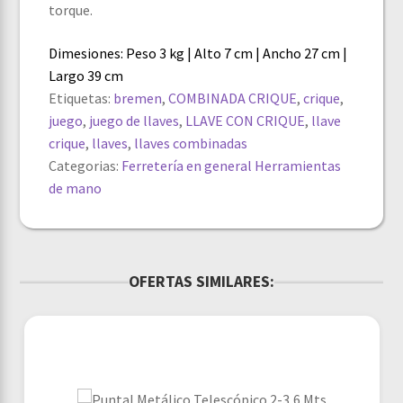
torque.
Dimesiones: Peso 3 kg | Alto 7 cm | Ancho 27 cm |
Largo 39 cm
Etiquetas:
bremen
,
COMBINADA CRIQUE
,
crique
,
juego
,
juego de llaves
,
LLAVE CON CRIQUE
,
llave
crique
,
llaves
,
llaves combinadas
Categorias:
Ferretería en general
Herramientas
de mano
OFERTAS SIMILARES: