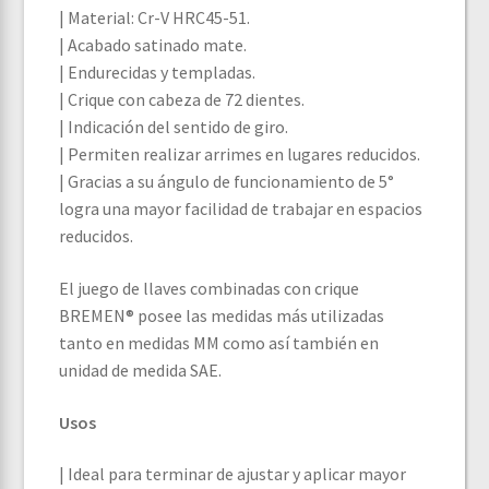
| Material: Cr-V HRC45-51.
| Acabado satinado mate.
| Endurecidas y templadas.
| Crique con cabeza de 72 dientes.
| Indicación del sentido de giro.
| Permiten realizar arrimes en lugares reducidos.
| Gracias a su ángulo de funcionamiento de 5°
logra una mayor facilidad de trabajar en espacios
reducidos.
El juego de llaves combinadas con crique
BREMEN® posee las medidas más utilizadas
tanto en medidas MM como así también en
unidad de medida SAE.
Usos
| Ideal para terminar de ajustar y aplicar mayor