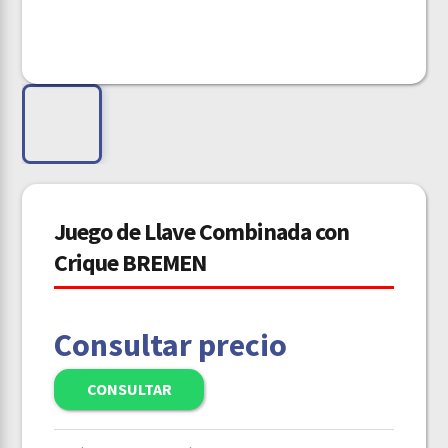
Juego de Llave Combinada con
Crique BREMEN
Consultar precio
CONSULTAR