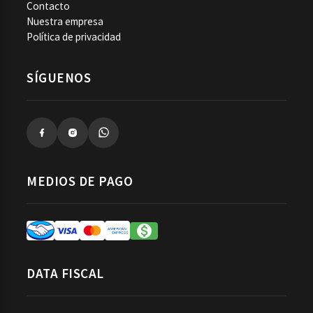
Contacto
Nuestra empresa
Política de privacidad
SÍGUENOS
MEDIOS DE PAGO
DATA FISCAL