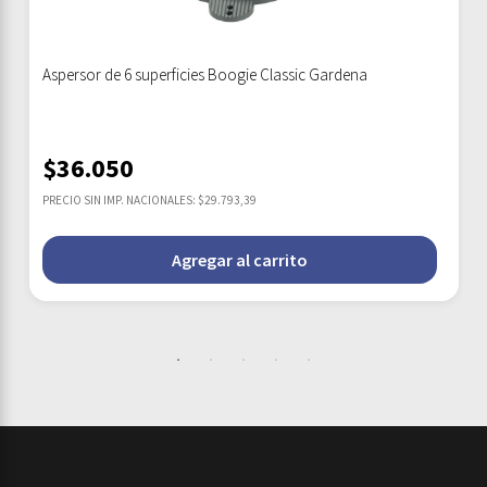
Aspersor de 6 superficies Boogie Classic Gardena
$
36.050
PRECIO SIN IMP. NACIONALES: $29.793,39
Agregar al carrito