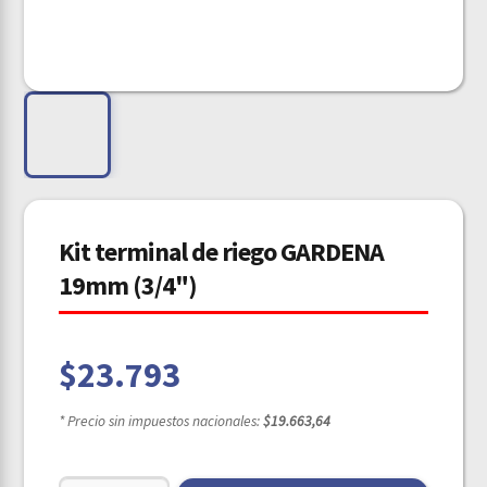
Kit terminal de riego GARDENA
19mm (3/4")
$
23.793
* Precio sin impuestos nacionales:
$19.663,64