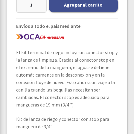
Agregar al carrito
Envíos a todo el país mediante:
El kit terminal de riego incluye un conector stop y
la lanza de limpieza. Gracias al conector stop en
el extremo de la manguera, el agua se detiene
automáticamente en la desconexión y en la
conexión fluye de nuevo. Esto ahorra un viaje a la
canilla cuando las boquillas necesitan ser
cambiadas. El conector stop es adecuado para
mangueras de 19 mm (3/4 ").
Kit de lanza de riego y conector con stop para
manguera de 3/4"