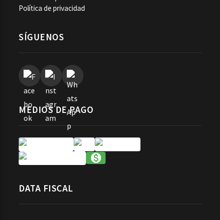
Política de privacidad
SÍGUENOS
MEDIOS DE PAGO
DATA FISCAL