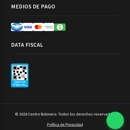
MEDIOS DE PAGO
DATA FISCAL
© 2026 Centro Bulonero. Todos los derechos reservados.
Política de Privacidad