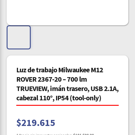
Luz de trabajo Milwaukee M12
ROVER 2367-20 – 700 lm
TRUEVIEW, imán trasero, USB 2.1A,
cabezal 110°, IP54 (tool-only)
$
219.615