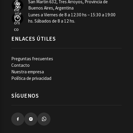
San Martín 632, Tres Arroyos, Provincia de
Buenos Aires, Argentina
Lunes a Viernes de 8 a 12:30 hs – 15:30 a 19:00
hs. Sábados de 8 a 12 hs.
ENLACES ÚTILES
Preguntas frecuentes
Contacto
Nuestra empresa
Política de privacidad
SÍGUENOS