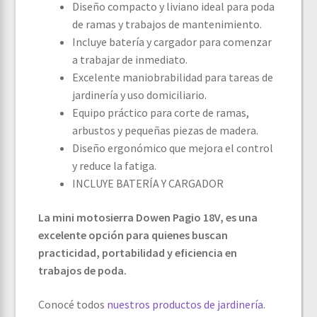
Diseño compacto y liviano ideal para poda
de ramas y trabajos de mantenimiento.
Incluye batería y cargador para comenzar
a trabajar de inmediato.
Excelente maniobrabilidad para tareas de
jardinería y uso domiciliario.
Equipo práctico para corte de ramas,
arbustos y pequeñas piezas de madera.
Diseño ergonómico que mejora el control
y reduce la fatiga.
INCLUYE BATERÍA Y CARGADOR
La mini motosierra Dowen Pagio 18V, es una
excelente opción para quienes buscan
practicidad, portabilidad y eficiencia en
trabajos de poda.
Conocé todos
nuestros productos de jardinería
.