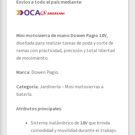
Envíos a todo el país mediante:
Mini motosierra de mano Dowen Pagio 18V
,
diseñada para realizar tareas de poda y corte de
ramas con practicidad, precisión y total libertad
de movimiento.
Marca:
Dowen Pagio.
Categoría:
Jardinería – Mini motosierras a
batería.
Atributos principales:
Sistema inalámbrico de
18V
que brinda
comodidad y movilidad durante el trabajo.