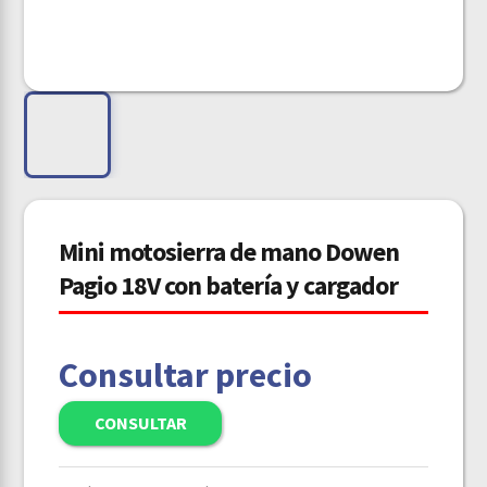
Mini motosierra de mano Dowen
Pagio 18V con batería y cargador
Consultar precio
CONSULTAR