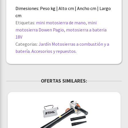
Dimesiones: Peso kg | Alto cm | Ancho cm | Largo
cm
Etiquetas:
mini motosierra de mano
,
mini
motosierra Dowen Pagio
,
motosierra a bateria
18V
Categorias:
Jardín
Motosierras a combustión y a
batería. Accesorios y repuestos.
OFERTAS SIMILARES: