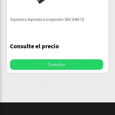
Sopladora Aspiradora a explosión Stihl SH86 CE
Consulte el precio
Consultar