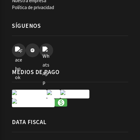
Nuestra empresa
Política de privacidad
SÍGUENOS
MEDIOS DE PAGO
DATA FISCAL