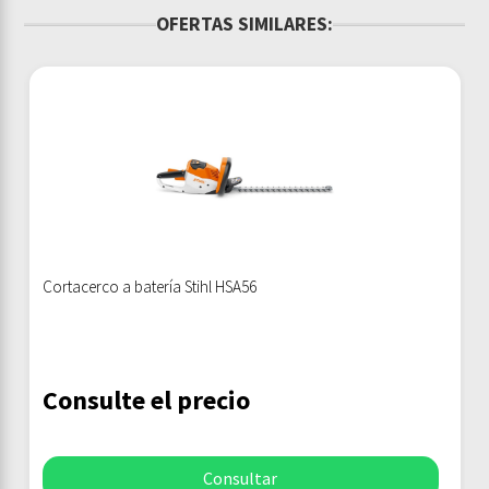
OFERTAS SIMILARES:
Cortacerco a batería Stihl HSA56
Consulte el precio
Consultar