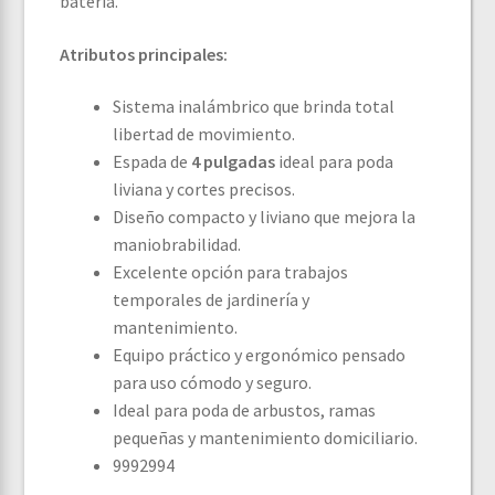
batería.
Atributos principales:
Sistema inalámbrico que brinda total
libertad de movimiento.
Espada de
4 pulgadas
ideal para poda
liviana y cortes precisos.
Diseño compacto y liviano que mejora la
maniobrabilidad.
Excelente opción para trabajos
temporales de jardinería y
mantenimiento.
Equipo práctico y ergonómico pensado
para uso cómodo y seguro.
Ideal para poda de arbustos, ramas
pequeñas y mantenimiento domiciliario.
9992994