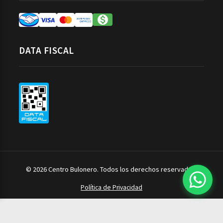
DATA FISCAL
© 2026 Centro Bulonero. Todos los derechos reservados.
Política de Privacidad
Herramientas