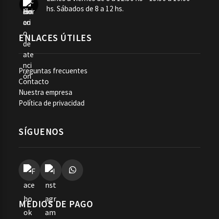
hs. Sábados de 8 a 12 hs.
ENLACES ÚTILES
Preguntas frecuentes
Contacto
Nuestra empresa
Política de privacidad
SÍGUENOS
MEDIOS DE PAGO