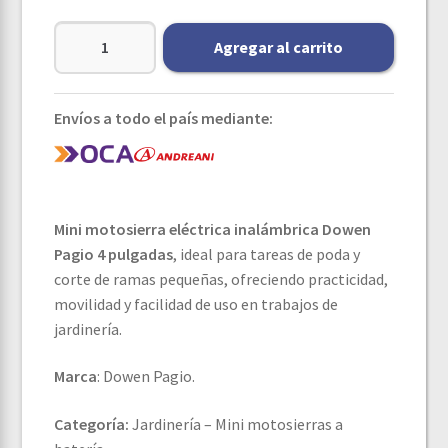
Agregar al carrito
Envíos a todo el país mediante:
Mini motosierra eléctrica inalámbrica Dowen
Pagio 4 pulgadas
, ideal para tareas de poda y
corte de ramas pequeñas, ofreciendo practicidad,
movilidad y facilidad de uso en trabajos de
jardinería.
Marca
: Dowen Pagio.
Categoría:
Jardinería – Mini motosierras a